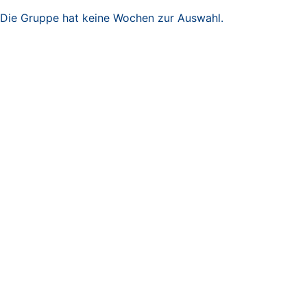
Die Gruppe hat keine Wochen zur Auswahl.